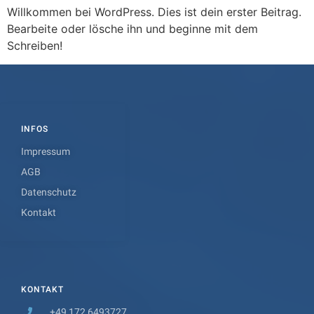
Willkommen bei WordPress. Dies ist dein erster Beitrag.
Bearbeite oder lösche ihn und beginne mit dem
Schreiben!
INFOS
Impressum
AGB
Datenschutz
Kontakt
KONTAKT
+49 172 6493727