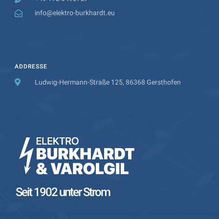
info@elektro-burkhardt.eu
ADDRESSE
Ludwig-Hermann-Straße 125, 86368 Gersthofen
Seit 1902 unter Strom