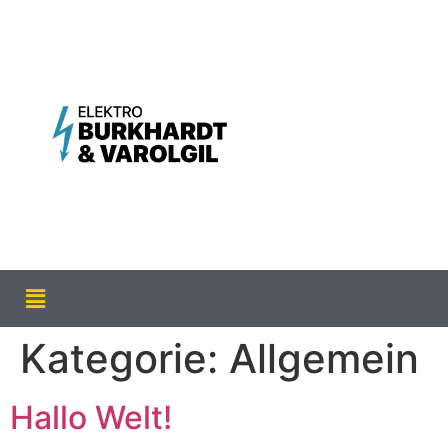
Kategorie:
Allgemein
Hallo Welt!